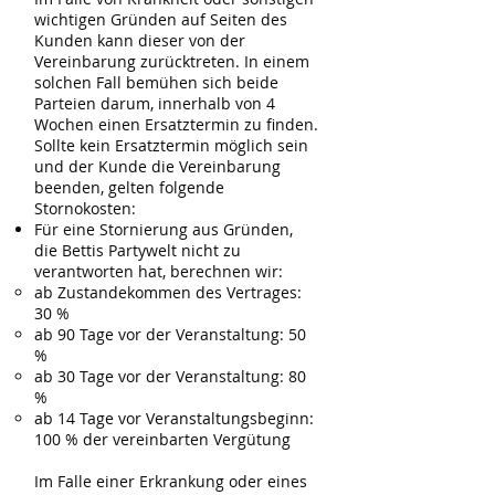
wichtigen Gründen auf Seiten des
Kunden kann dieser von der
Vereinbarung zurücktreten. In einem
solchen Fall bemühen sich beide
Parteien darum, innerhalb von 4
Wochen einen Ersatztermin zu finden.
Sollte kein Ersatztermin möglich sein
und der Kunde die Vereinbarung
beenden, gelten folgende
Stornokosten:
Für eine Stornierung aus Gründen,
die Bettis Partywelt nicht zu
verantworten hat, berechnen wir:
ab Zustandekommen des Vertrages:
30 %
ab 90 Tage vor der Veranstaltung: 50
%
ab 30 Tage vor der Veranstaltung: 80
%
ab 14 Tage vor Veranstaltungsbeginn:
100 % der vereinbarten Vergütung
Im Falle einer Erkrankung oder eines