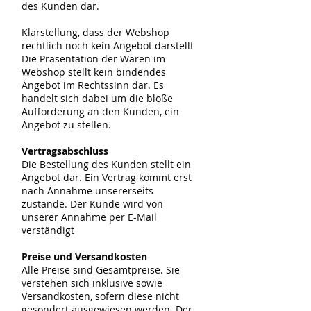
des Kunden dar.
Klarstellung, dass der Webshop
rechtlich noch kein Angebot darstellt
Die Präsentation der Waren im
Webshop stellt kein bindendes
Angebot im Rechtssinn dar. Es
handelt sich dabei um die bloße
Aufforderung an den Kunden, ein
Angebot zu stellen.
Vertragsabschluss
Die Bestellung des Kunden stellt ein
Angebot dar. Ein Vertrag kommt erst
nach Annahme unsererseits
zustande. Der Kunde wird von
unserer Annahme per E-Mail
verständigt
Preise und Versandkosten
Alle Preise sind Gesamtpreise. Sie
verstehen sich inklusive sowie
Versandkosten, sofern diese nicht
gesondert ausgewiesen werden. Der