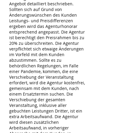
Angebot detailliert beschrieben.
Sollten sich auf Grund von
Änderungswünschen des Kunden
Leistungs- und Preisdifferenzen
ergeben wird das Agenturhonorar
entsprechend angepasst. Die Agentur
ist berechtigt den Preisrahmen bis zu
20% zu überschreiten. Die Agentur
verpflichtet sich etwaige Änderungen
im Vorfeld mit dem Kunden
abzustimmen. Sollte es zu
behördlichen Regelungen, im Falle
einer Pandemie, kommen, die eine
Verschiebung der Veranstaltung
erfordert, wird die Agentur kostenfrei,
gemeinsam mit dem Kunden, nach
einem Ersatztermin suchen. Die
Verschiebung der gesamten
Veranstaltung, inklusive aller
gebuchten Leistungen Dritter, ist ein
extra Arbeitsaufwand. Die Agentur
wird diesen zusätzlichen
Arbeitsaufwand, in vorheriger