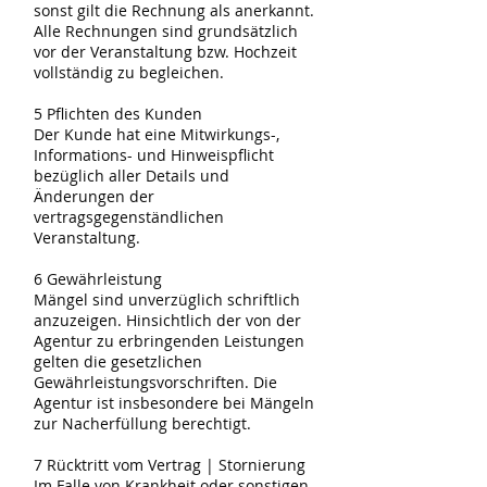
sonst gilt die Rechnung als anerkannt.
Alle Rechnungen sind grundsätzlich
vor der Veranstaltung bzw. Hochzeit
vollständig zu begleichen.
5 Pflichten des Kunden
Der Kunde hat eine Mitwirkungs-,
Informations- und Hinweispflicht
bezüglich aller Details und
Änderungen der
vertragsgegenständlichen
Veranstaltung.
6 Gewährleistung
Mängel sind unverzüglich schriftlich
anzuzeigen. Hinsichtlich der von der
Agentur zu erbringenden Leistungen
gelten die gesetzlichen
Gewährleistungsvorschriften. Die
Agentur ist insbesondere bei Mängeln
zur Nacherfüllung berechtigt.
7 Rücktritt vom Vertrag | Stornierung
Im Falle von Krankheit oder sonstigen