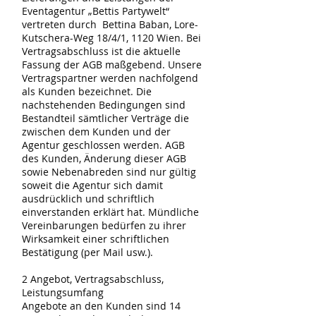
Eventagentur „Bettis Partywelt“
vertreten durch Bettina Baban, Lore-
Kutschera-Weg 18/4/1, 1120 Wien. Bei
Vertragsabschluss ist die aktuelle
Fassung der AGB maßgebend. Unsere
Vertragspartner werden nachfolgend
als Kunden bezeichnet. Die
nachstehenden Bedingungen sind
Bestandteil sämtlicher Verträge die
zwischen dem Kunden und der
Agentur geschlossen werden. AGB
des Kunden, Änderung dieser AGB
sowie Nebenabreden sind nur gültig
soweit die Agentur sich damit
ausdrücklich und schriftlich
einverstanden erklärt hat. Mündliche
Vereinbarungen bedürfen zu ihrer
Wirksamkeit einer schriftlichen
Bestätigung (per Mail usw.).
2 Angebot, Vertragsabschluss,
Leistungsumfang
Angebote an den Kunden sind 14