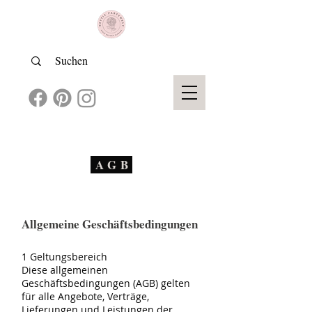
AGB
Allgemeine Geschäftsbedingungen
1 Geltungsbereich
Diese allgemeinen
Geschäftsbedingungen (AGB) gelten
für alle Angebote, Verträge,
Lieferungen und Leistungen der