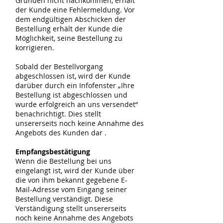
Gründen nicht nachkommen, erhält
der Kunde eine Fehlermeldung. Vor
dem endgültigen Abschicken der
Bestellung erhält der Kunde die
Möglichkeit, seine Bestellung zu
korrigieren.
Sobald der Bestellvorgang
abgeschlossen ist, wird der Kunde
darüber durch ein Infofenster „Ihre
Bestellung ist abgeschlossen und
wurde erfolgreich an uns versendet“
benachrichtigt. Dies stellt
unsererseits noch keine Annahme des
Angebots des Kunden dar .
Empfangsbestätigung
Wenn die Bestellung bei uns
eingelangt ist, wird der Kunde über
die von ihm bekannt gegebene E-
Mail-Adresse vom Eingang seiner
Bestellung verständigt. Diese
Verständigung stellt unsererseits
noch keine Annahme des Angebots