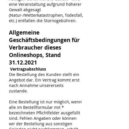
eine Veranstaltung aufgrund höherer
Gewalt abgesagt
(Natur-/Wetterkatastrophen, Todesfall,
etc.) entfallen die Stornogebühren.
Allgemeine
Geschäftsbedingungen für
Verbraucher dieses
Onlineshops, Stand
31.12.2021
Vertragsabschluss
Die Bestellung des Kunden stellt ein
Angebot dar. Ein Vertrag kommt erst
nach Annahme unsererseits
zustande.
Eine Bestellung ist nur möglich, wenn
alle im Bestellformular mit *
bezeichneten Pflichtfelder ausgefüllt
sind. Fehlen Angaben oder können
wir der Bestellung aus sonstigen