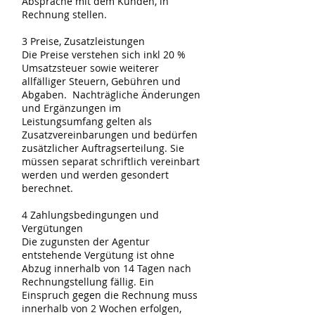
Absprache mit dem Kunden, in
Rechnung stellen.
3 Preise, Zusatzleistungen
Die Preise verstehen sich inkl 20 %
Umsatzsteuer sowie weiterer
allfälliger Steuern, Gebühren und
Abgaben. Nachträgliche Änderungen
und Ergänzungen im
Leistungsumfang gelten als
Zusatzvereinbarungen und bedürfen
zusätzlicher Auftragserteilung. Sie
müssen separat schriftlich vereinbart
werden und werden gesondert
berechnet.
4 Zahlungsbedingungen und
Vergütungen
Die zugunsten der Agentur
entstehende Vergütung ist ohne
Abzug innerhalb von 14 Tagen nach
Rechnungstellung fällig. Ein
Einspruch gegen die Rechnung muss
innerhalb von 2 Wochen erfolgen,