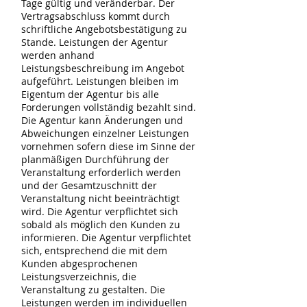
Tage gültig und veränderbar. Der
Vertragsabschluss kommt durch
schriftliche Angebotsbestätigung zu
Stande. Leistungen der Agentur
werden anhand
Leistungsbeschreibung im Angebot
aufgeführt. Leistungen bleiben im
Eigentum der Agentur bis alle
Forderungen vollständig bezahlt sind.
Die Agentur kann Änderungen und
Abweichungen einzelner Leistungen
vornehmen sofern diese im Sinne der
planmäßigen Durchführung der
Veranstaltung erforderlich werden
und der Gesamtzuschnitt der
Veranstaltung nicht beeinträchtigt
wird. Die Agentur verpflichtet sich
sobald als möglich den Kunden zu
informieren. Die Agentur verpflichtet
sich, entsprechend die mit dem
Kunden abgesprochenen
Leistungsverzeichnis, die
Veranstaltung zu gestalten. Die
Leistungen werden im individuellen